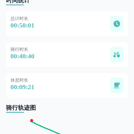
时间统计
总计时长
00:50:01
骑行时长
00:40:40
休息时长
00:09:21
骑行轨迹图