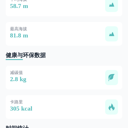
58.7 m
最高海拔
81.8 m
健康与环保数据
减碳值
2.8 kg
卡路里
305 kcal