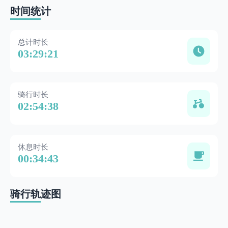
时间统计
总计时长
03:29:21
骑行时长
02:54:38
休息时长
00:34:43
骑行轨迹图