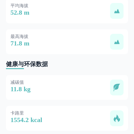
平均海拔
52.8 m
最高海拔
71.8 m
健康与环保数据
减碳值
11.8 kg
卡路里
1554.2 kcal