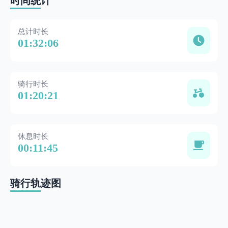
时间统计
总计时长
01:32:06
骑行时长
01:20:21
休息时长
00:11:45
骑行轨迹图