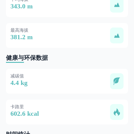
343.0 m
最高海拔
381.2 m
健康与环保数据
减碳值
4.4 kg
卡路里
602.6 kcal