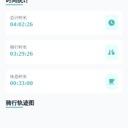
时间统计
总计时长
04:02:26
骑行时长
03:29:26
休息时长
00:33:00
骑行轨迹图