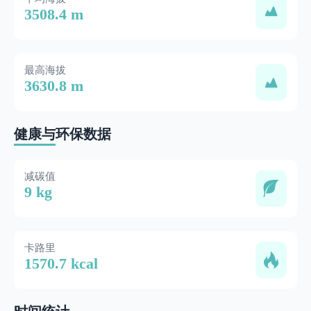
3508.4 m
最高海拔
3630.8 m
健康与环保数据
减碳值
9 kg
卡路里
1570.7 kcal