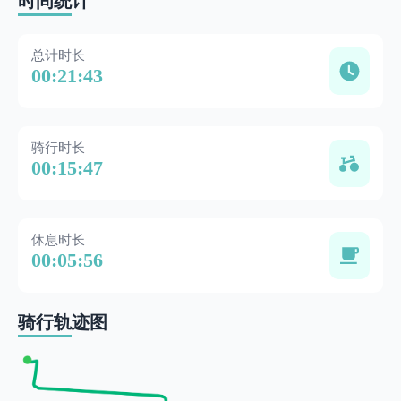
时间统计
总计时长
00:21:43
骑行时长
00:15:47
休息时长
00:05:56
骑行轨迹图