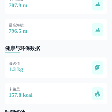
787.9 m
最高海拔
796.5 m
健康与环保数据
减碳值
1.3 kg
卡路里
157.8 kcal