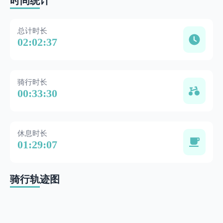
时间统计
总计时长
02:02:37
骑行时长
00:33:30
休息时长
01:29:07
骑行轨迹图