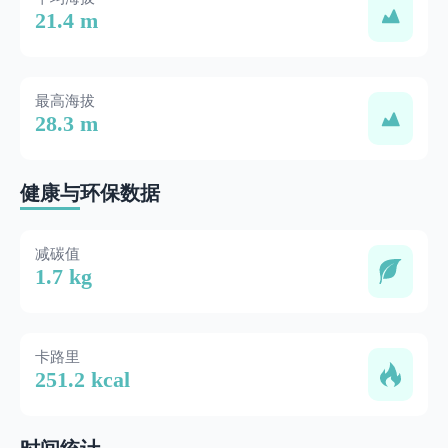
21.4 m
最高海拔
28.3 m
健康与环保数据
减碳值
1.7 kg
卡路里
251.2 kcal