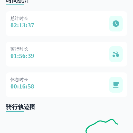
时间统计
总计时长
02:13:37
骑行时长
01:56:39
休息时长
00:16:58
骑行轨迹图