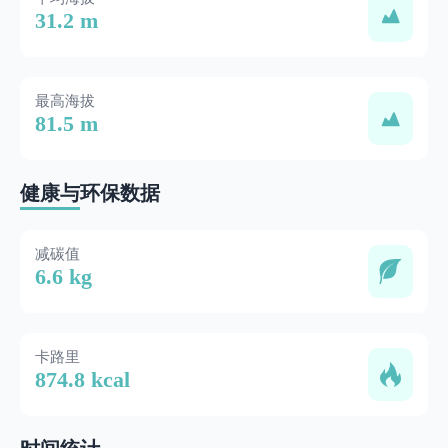
31.2 m
最高海拔
81.5 m
健康与环保数据
减碳值
6.6 kg
卡路里
874.8 kcal