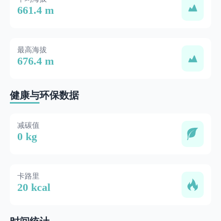
661.4 m
最高海拔
676.4 m
健康与环保数据
减碳值
0 kg
卡路里
20 kcal