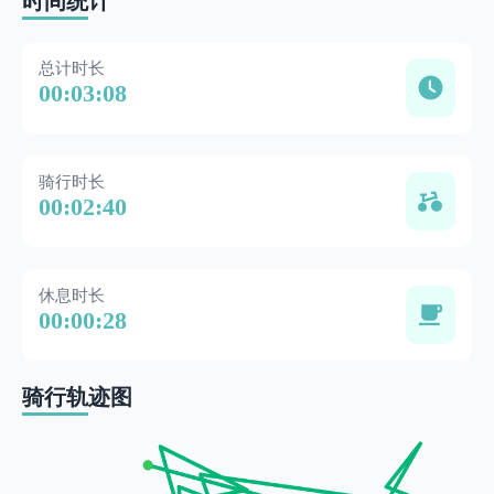
时间统计
总计时长
00:03:08
骑行时长
00:02:40
休息时长
00:00:28
骑行轨迹图