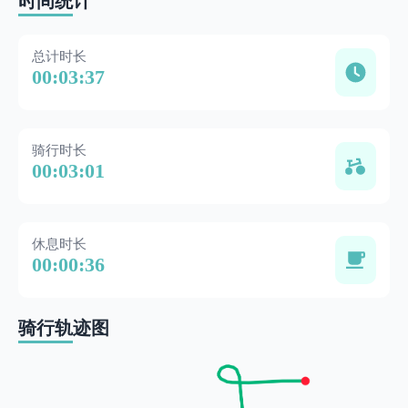
时间统计
总计时长
00:03:37
骑行时长
00:03:01
休息时长
00:00:36
骑行轨迹图