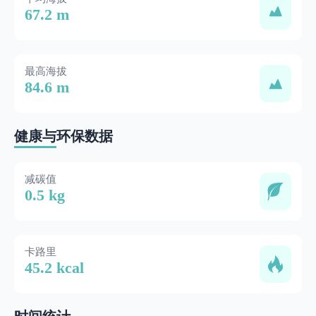
67.2 m
最高海拔
84.6 m
健康与环保数据
减碳值
0.5 kg
卡路里
45.2 kcal