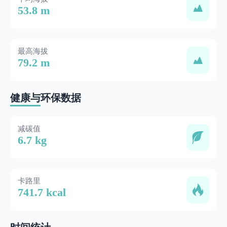
53.8 m
最高海拔
79.2 m
健康与环保数据
减碳值
6.7 kg
卡路里
741.7 kcal