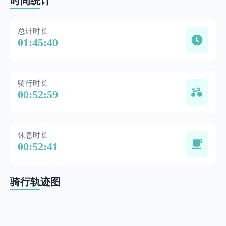
时间统计
总计时长
01:45:40
骑行时长
00:52:59
休息时长
00:52:41
骑行轨迹图