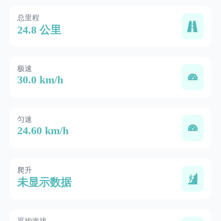
总里程
24.8 公里
极速
30.0 km/h
匀速
24.60 km/h
爬升
未显示数据