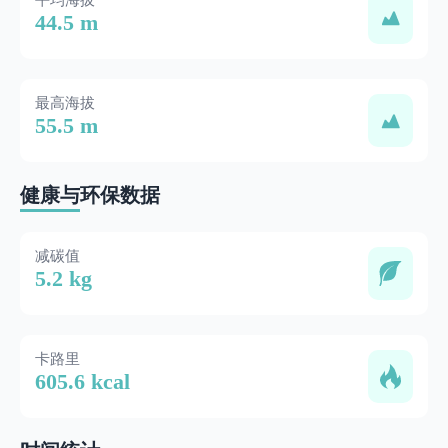
平均海拔
44.5 m
最高海拔
55.5 m
健康与环保数据
减碳值
5.2 kg
卡路里
605.6 kcal