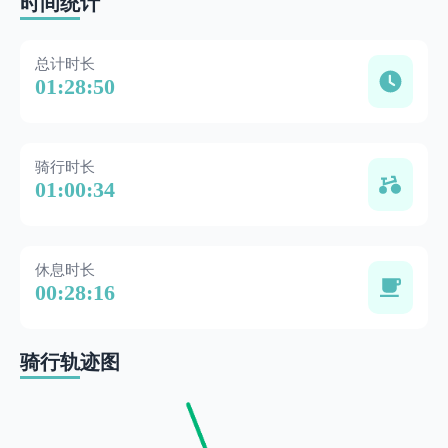
时间统计
总计时长
01:28:50
骑行时长
01:00:34
休息时长
00:28:16
骑行轨迹图