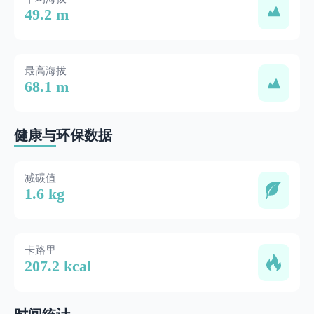
49.2 m
最高海拔
68.1 m
健康与环保数据
减碳值
1.6 kg
卡路里
207.2 kcal