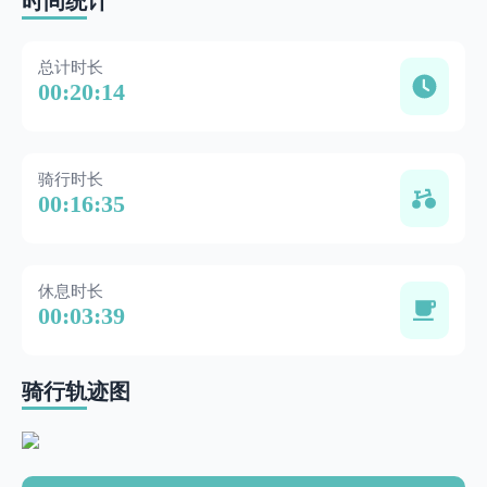
时间统计
总计时长
00:20:14
骑行时长
00:16:35
休息时长
00:03:39
骑行轨迹图