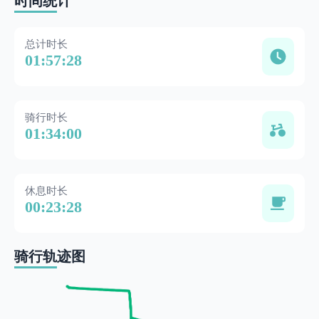
时间统计
总计时长
01:57:28
骑行时长
01:34:00
休息时长
00:23:28
骑行轨迹图