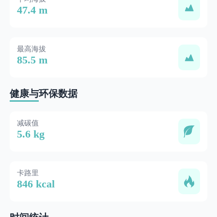
47.4 m
最高海拔
85.5 m
健康与环保数据
减碳值
5.6 kg
卡路里
846 kcal