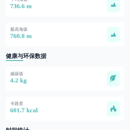
736.6 m
最高海拔
760.8 m
健康与环保数据
减碳值
4.2 kg
卡路里
601.7 kcal