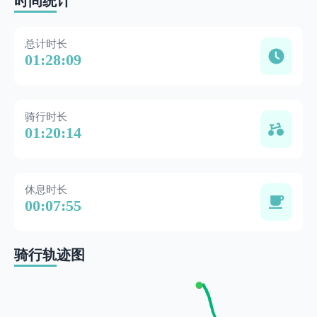
时间统计
总计时长
01:28:09
骑行时长
01:20:14
休息时长
00:07:55
骑行轨迹图