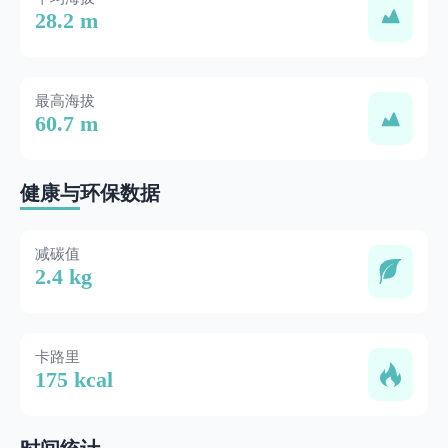
28.2 m
最高海拔
60.7 m
健康与环保数据
减碳值
2.4 kg
卡路里
175 kcal