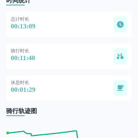
时间统计
总计时长
00:13:09
骑行时长
00:11:40
休息时长
00:01:29
骑行轨迹图