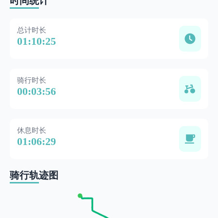
时间统计
总计时长
01:10:25
骑行时长
00:03:56
休息时长
01:06:29
骑行轨迹图