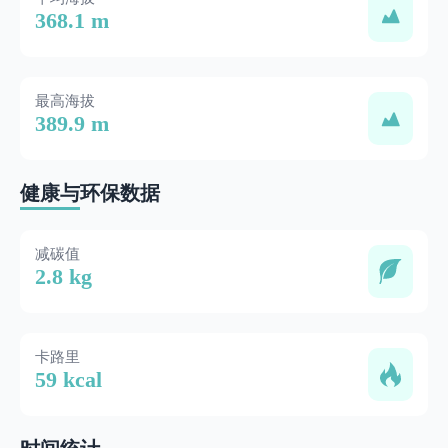
368.1 m
最高海拔
389.9 m
健康与环保数据
减碳值
2.8 kg
卡路里
59 kcal