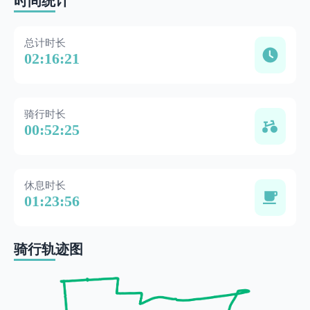
时间统计
总计时长
02:16:21
骑行时长
00:52:25
休息时长
01:23:56
骑行轨迹图