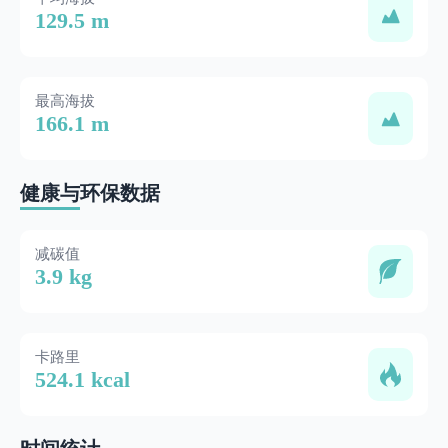
129.5 m
最高海拔
166.1 m
健康与环保数据
减碳值
3.9 kg
卡路里
524.1 kcal