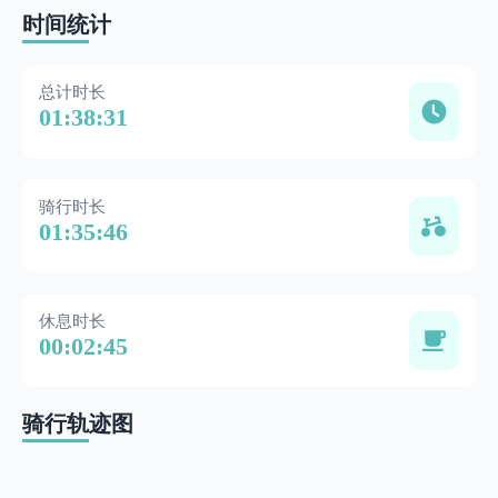
时间统计
总计时长
01:38:31
骑行时长
01:35:46
休息时长
00:02:45
骑行轨迹图