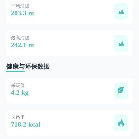
平均海拔
203.3 m
最高海拔
242.1 m
健康与环保数据
减碳值
4.2 kg
卡路里
718.2 kcal