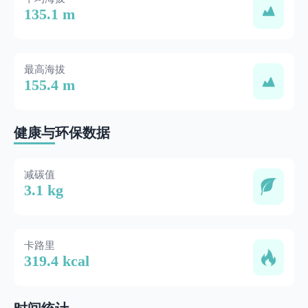
135.1 m
最高海拔
155.4 m
健康与环保数据
减碳值
3.1 kg
卡路里
319.4 kcal