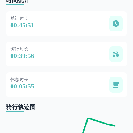
时间统计
总计时长
00:45:51
骑行时长
00:39:56
休息时长
00:05:55
骑行轨迹图