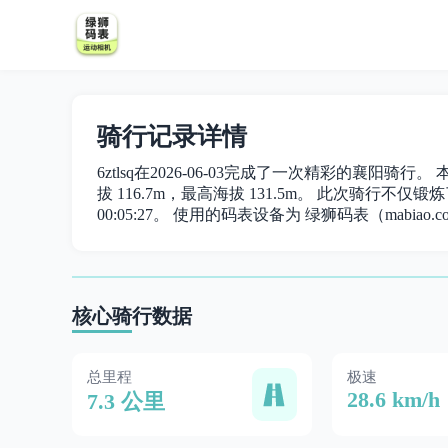
骑行记录详情
6ztlsq在2026-06-03完成了一次精彩的襄阳骑行
拔 116.7m，最高海拔 131.5m。 此次骑行不仅锻炼了
00:05:27。 使用的码表设备为 绿狮码表（mabiao.c
核心骑行数据
总里程
极速
28.6 km/h
7.3 公里