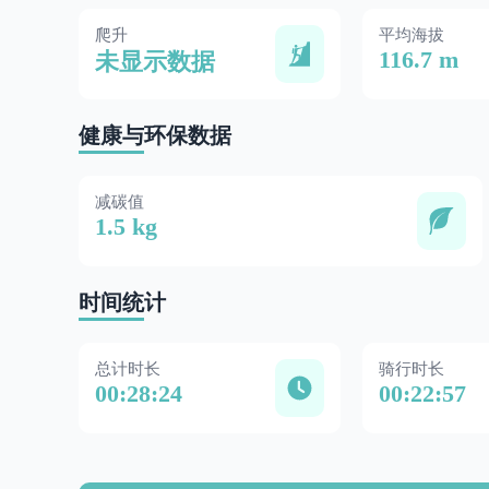
爬升
平均海拔
116.7 m
未显示数据
健康与环保数据
减碳值
1.5 kg
时间统计
总计时长
骑行时长
00:28:24
00:22:57