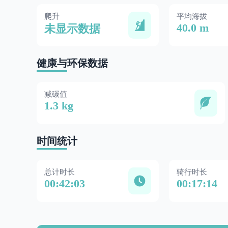
爬升
平均海拔
40.0 m
未显示数据
健康与环保数据
减碳值
1.3 kg
时间统计
总计时长
骑行时长
00:42:03
00:17:14