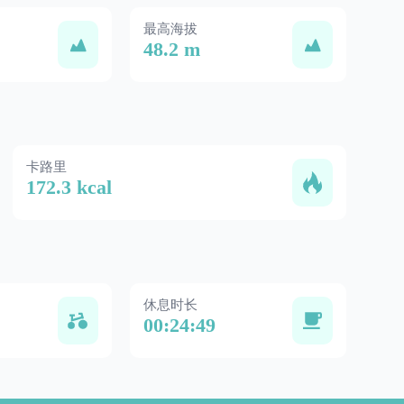
最高海拔
48.2 m
卡路里
172.3 kcal
休息时长
00:24:49