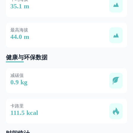
35.1 m
最高海拔
44.0 m
健康与环保数据
减碳值
0.9 kg
卡路里
111.5 kcal