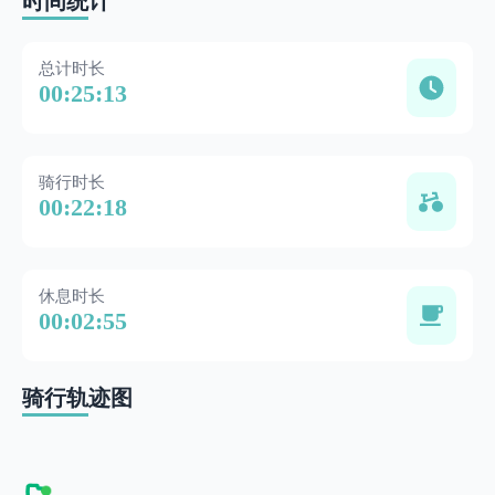
时间统计
总计时长
00:25:13
骑行时长
00:22:18
休息时长
00:02:55
骑行轨迹图