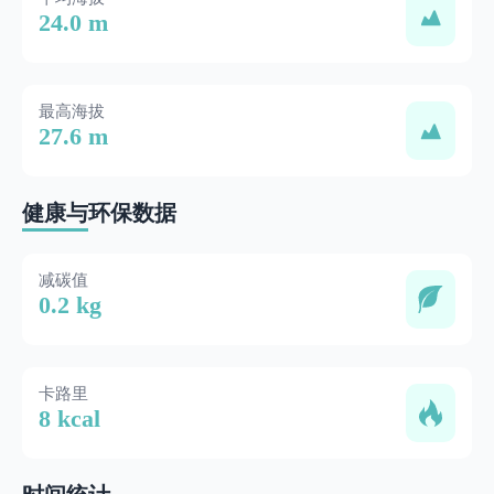
24.0 m
最高海拔
27.6 m
健康与环保数据
减碳值
0.2 kg
卡路里
8 kcal