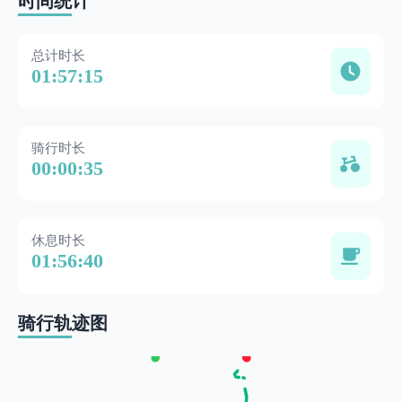
时间统计
总计时长
01:57:15
骑行时长
00:00:35
休息时长
01:56:40
骑行轨迹图