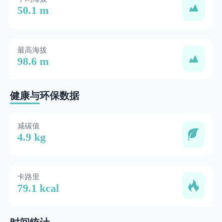
50.1 m
最高海拔
98.6 m
健康与环保数据
减碳值
4.9 kg
卡路里
79.1 kcal