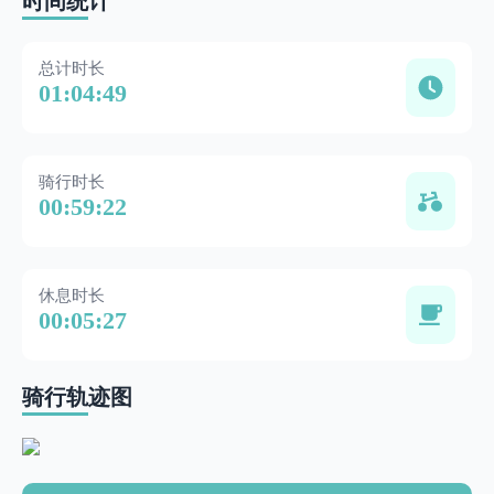
时间统计
总计时长
01:04:49
骑行时长
00:59:22
休息时长
00:05:27
骑行轨迹图