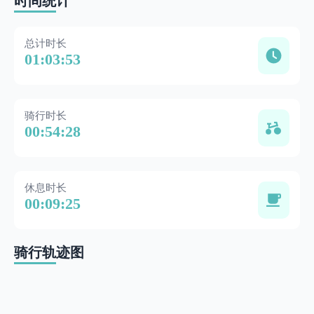
时间统计
总计时长
01:03:53
骑行时长
00:54:28
休息时长
00:09:25
骑行轨迹图