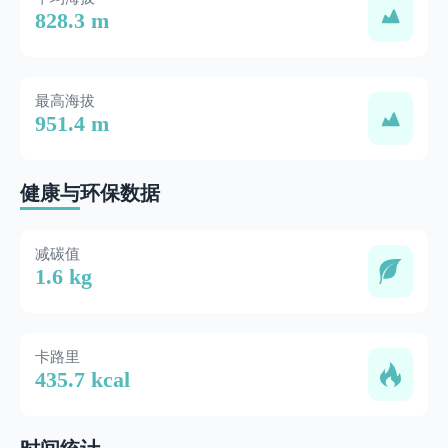
828.3 m
最高海拔
951.4 m
健康与环保数据
减碳值
1.6 kg
卡路里
435.7 kcal