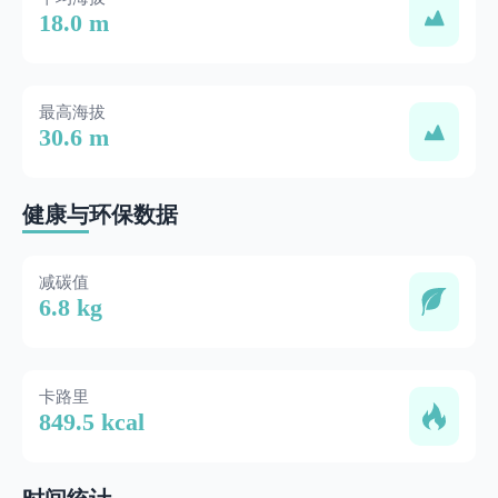
18.0 m
最高海拔
30.6 m
健康与环保数据
减碳值
6.8 kg
卡路里
849.5 kcal