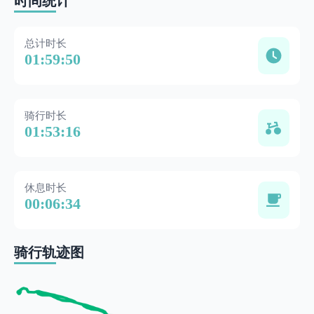
时间统计
总计时长
01:59:50
骑行时长
01:53:16
休息时长
00:06:34
骑行轨迹图