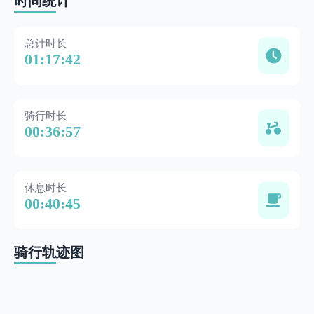
时间统计
总计时长
01:17:42
骑行时长
00:36:57
休息时长
00:40:45
骑行轨迹图