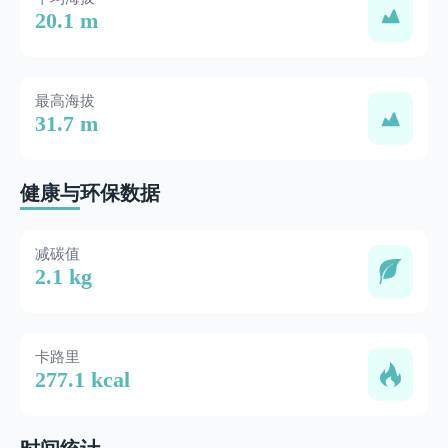
20.1 m
最高海拔
31.7 m
健康与环保数据
减碳值
2.1 kg
卡路里
277.1 kcal