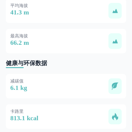
平均海拔
41.3 m
最高海拔
66.2 m
健康与环保数据
减碳值
6.1 kg
卡路里
813.1 kcal