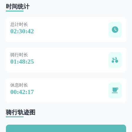
时间统计
总计时长
02:30:42
骑行时长
01:48:25
休息时长
00:42:17
骑行轨迹图