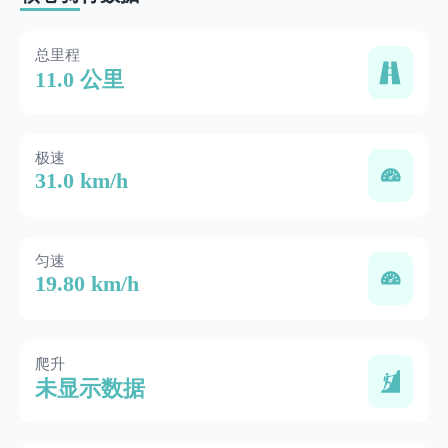
总里程
11.0 公里
极速
31.0 km/h
匀速
19.80 km/h
爬升
未显示数据