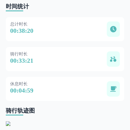
时间统计
总计时长
00:38:20
骑行时长
00:33:21
休息时长
00:04:59
骑行轨迹图