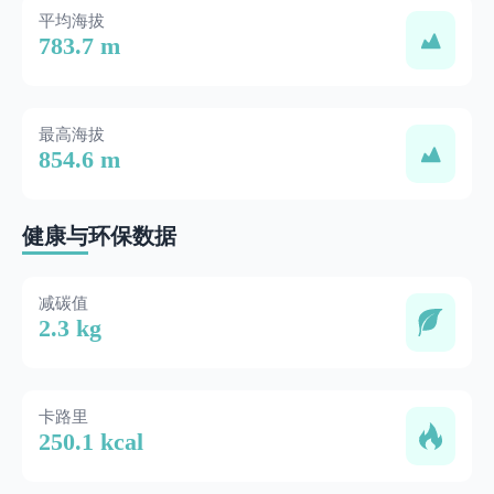
平均海拔
783.7 m
最高海拔
854.6 m
健康与环保数据
减碳值
2.3 kg
卡路里
250.1 kcal