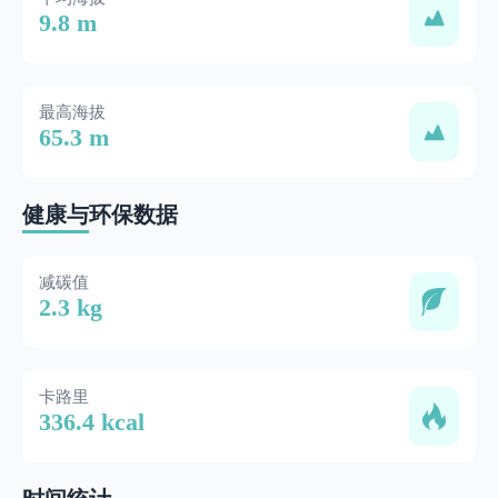
9.8 m
最高海拔
65.3 m
健康与环保数据
减碳值
2.3 kg
卡路里
336.4 kcal