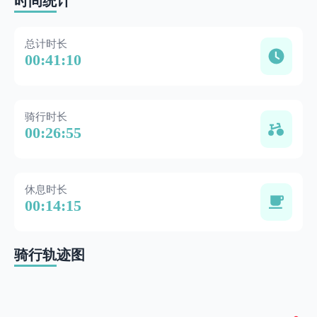
时间统计
总计时长
00:41:10
骑行时长
00:26:55
休息时长
00:14:15
骑行轨迹图