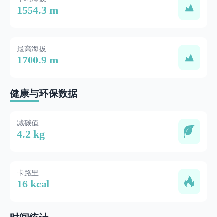
1554.3 m
最高海拔
1700.9 m
健康与环保数据
减碳值
4.2 kg
卡路里
16 kcal