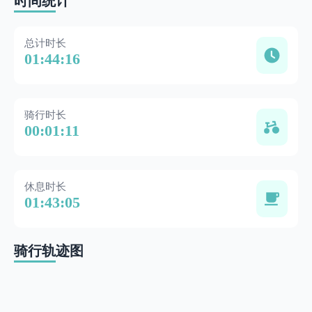
时间统计
总计时长
01:44:16
骑行时长
00:01:11
休息时长
01:43:05
骑行轨迹图