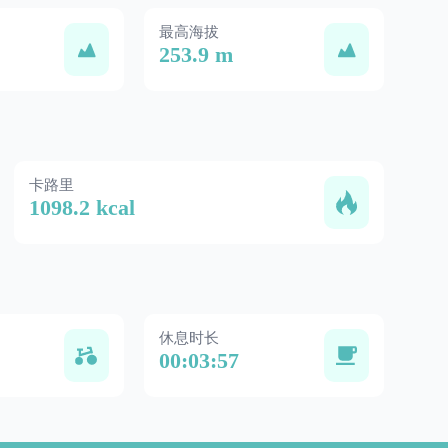
最高海拔
253.9 m
卡路里
1098.2 kcal
休息时长
00:03:57