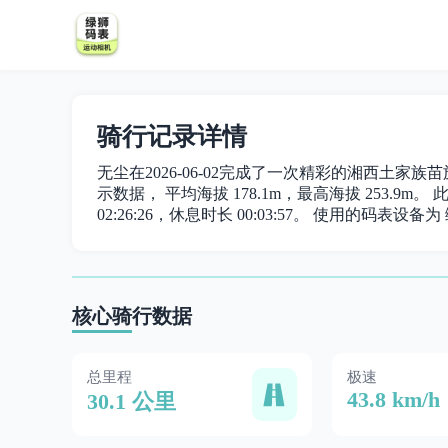
骑行记录详情
无尘在2026-06-02完成了一次精彩的湘西土家族苗族
示数据， 平均海拔 178.1m，最高海拔 253.9m。 
02:26:26，休息时长 00:03:57。 使用的码表设备为 
核心骑行数据
总里程
极速
43.8 km/h
30.1 公里