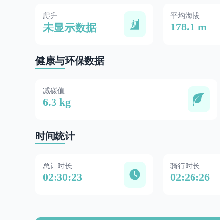
爬升
平均海拔
178.1 m
未显示数据
健康与环保数据
减碳值
6.3 kg
时间统计
总计时长
骑行时长
02:30:23
02:26:26