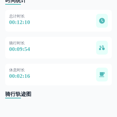
时间统计
总计时长
00:12:10
骑行时长
00:09:54
休息时长
00:02:16
骑行轨迹图