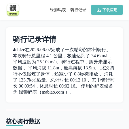
绿狮码表
骑行记录
下载应用
骑行记录详情
4ebfze在2026-06-02完成了一次精彩的常州骑行。
本次骑行总里程 4.1 公里，极速达到了 34.6km/h，
平均速度为 25.10km/h。骑行过程中，爬升未显示
数据， 平均海拔 11.8m，最高海拔 13.9m。 此次骑
行不仅锻炼了身体，还减少了 0.8kg碳排放， 消耗
了 123.7kcal热量。总计时长 00:12:10， 其中骑行时
长 00:09:54，休息时长 00:02:16。 使用的码表设备
为 绿狮码表（mabiao.com ）。
核心骑行数据