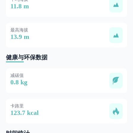
11.8 m
最高海拔
13.9 m
健康与环保数据
减碳值
0.8 kg
卡路里
123.7 kcal