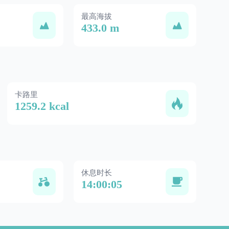
最高海拔
433.0 m
卡路里
1259.2 kcal
休息时长
14:00:05