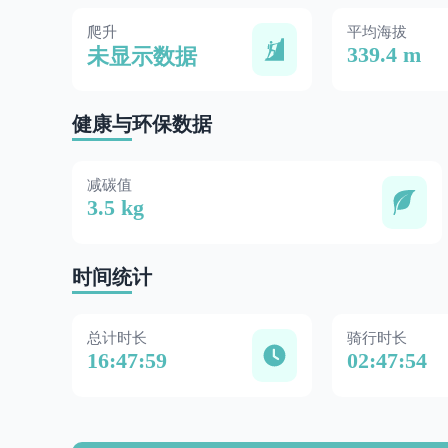
爬升
平均海拔
339.4 m
未显示数据
健康与环保数据
减碳值
3.5 kg
时间统计
总计时长
骑行时长
16:47:59
02:47:54