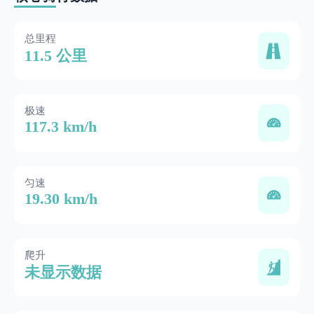
总里程
11.5 公里
极速
117.3 km/h
匀速
19.30 km/h
爬升
未显示数据