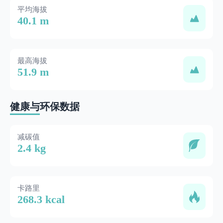
平均海拔
40.1 m
最高海拔
51.9 m
健康与环保数据
减碳值
2.4 kg
卡路里
268.3 kcal