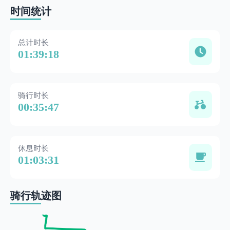
时间统计
总计时长
01:39:18
骑行时长
00:35:47
休息时长
01:03:31
骑行轨迹图