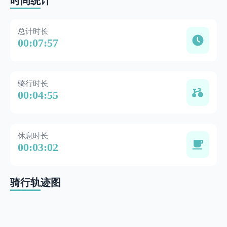
时间统计
总计时长
00:07:57
骑行时长
00:04:55
休息时长
00:03:02
骑行轨迹图