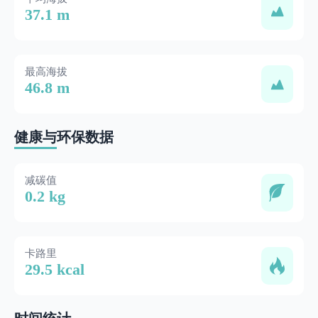
37.1 m
最高海拔
46.8 m
健康与环保数据
减碳值
0.2 kg
卡路里
29.5 kcal