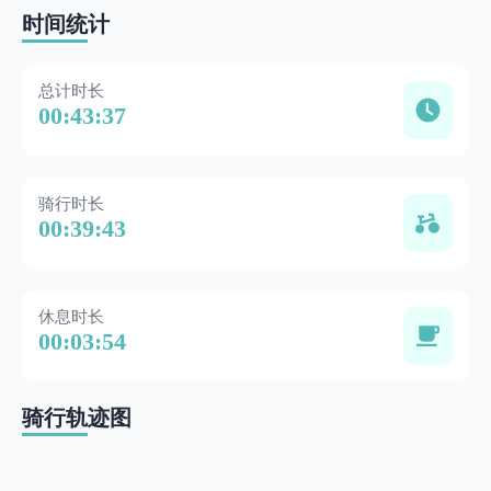
时间统计
总计时长
00:43:37
骑行时长
00:39:43
休息时长
00:03:54
骑行轨迹图