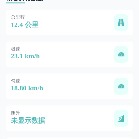
总里程
12.4 公里
极速
23.1 km/h
匀速
18.80 km/h
爬升
未显示数据