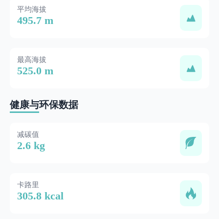
平均海拔
495.7 m
最高海拔
525.0 m
健康与环保数据
减碳值
2.6 kg
卡路里
305.8 kcal