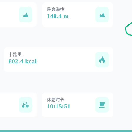
最高海拔
148.4 m
卡路里
802.4 kcal
休息时长
10:15:51