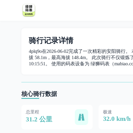
骑行记录详情
4plq9o在2026-06-02完成了一次精彩的安阳骑行
拔 58.1m，最高海拔 148.4m。 此次骑行不仅锻炼了身
10:15:51。 使用的码表设备为 绿狮码表（mabiao.c
核心骑行数据
总里程
极速
32.0 km/h
31.2 公里