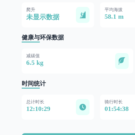
爬升
平均海拔
58.1 m
未显示数据
健康与环保数据
减碳值
6.5 kg
时间统计
总计时长
骑行时长
12:10:29
01:54:38