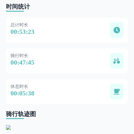
时间统计
总计时长
00:53:23
骑行时长
00:47:45
休息时长
00:05:38
骑行轨迹图