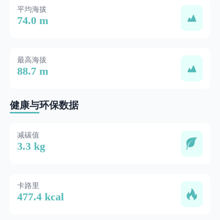
平均海拔
74.0 m
最高海拔
88.7 m
健康与环保数据
减碳值
3.3 kg
卡路里
477.4 kcal