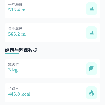
平均海拔
533.4 m
最高海拔
565.2 m
健康与环保数据
减碳值
3 kg
卡路里
445.8 kcal