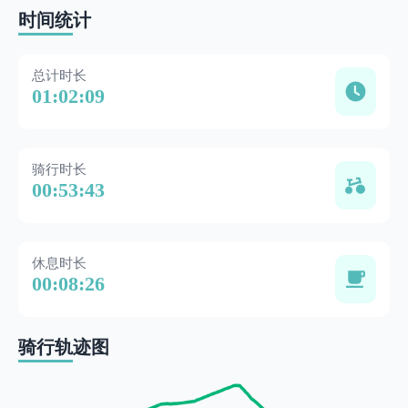
时间统计
总计时长
01:02:09
骑行时长
00:53:43
休息时长
00:08:26
骑行轨迹图