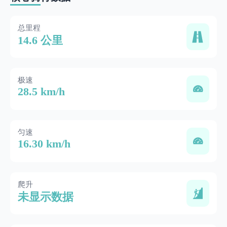
总里程
14.6 公里
极速
28.5 km/h
匀速
16.30 km/h
爬升
未显示数据