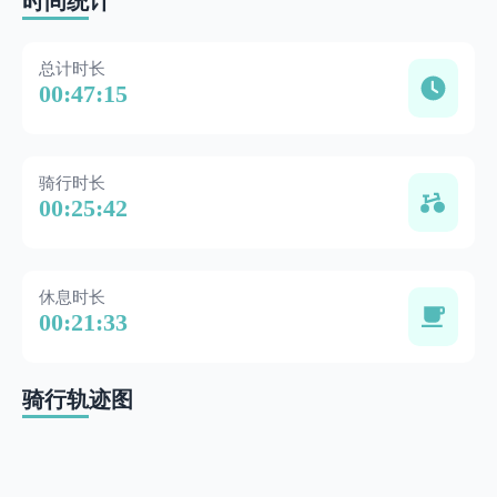
时间统计
总计时长
00:47:15
骑行时长
00:25:42
休息时长
00:21:33
骑行轨迹图