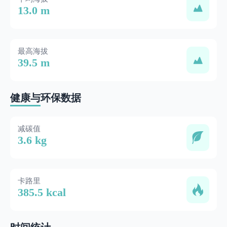
13.0 m
最高海拔
39.5 m
健康与环保数据
减碳值
3.6 kg
卡路里
385.5 kcal