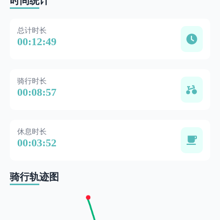
时间统计
总计时长
00:12:49
骑行时长
00:08:57
休息时长
00:03:52
骑行轨迹图