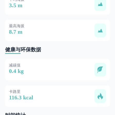
3.5 m
最高海拔
8.7 m
健康与环保数据
减碳值
0.4 kg
卡路里
116.3 kcal