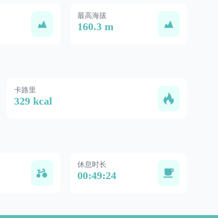
最高海拔
160.3 m
卡路里
329 kcal
休息时长
00:49:24