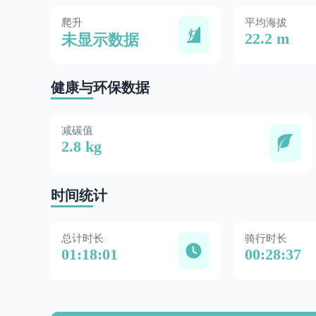
爬升
平均海拔
22.2 m
未显示数据
健康与环保数据
减碳值
2.8 kg
时间统计
总计时长
骑行时长
01:18:01
00:28:37