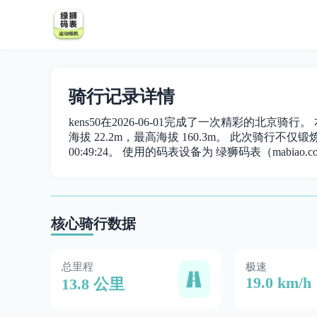
骑行记录详情
kens50在2026-06-01完成了一次精彩的北京骑行
海拔 22.2m，最高海拔 160.3m。 此次骑行不仅锻炼
00:49:24。 使用的码表设备为 绿狮码表（mabiao.c
核心骑行数据
总里程
极速
19.0 km/h
13.8 公里