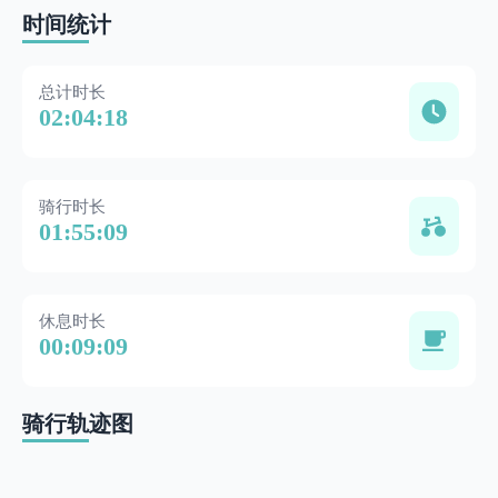
时间统计
总计时长
02:04:18
骑行时长
01:55:09
休息时长
00:09:09
骑行轨迹图