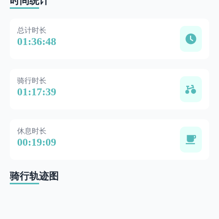
时间统计
总计时长
01:36:48
骑行时长
01:17:39
休息时长
00:19:09
骑行轨迹图