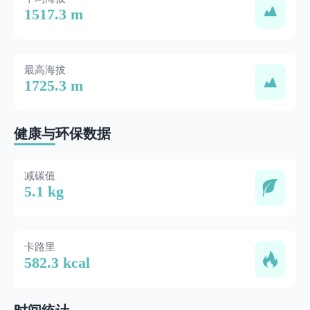
1517.3 m
最高海拔
1725.3 m
健康与环保数据
减碳值
5.1 kg
卡路里
582.3 kcal