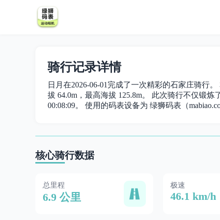
骑行记录详情
日月在2026-06-01完成了一次精彩的石家庄骑行。 
拔 64.0m，最高海拔 125.8m。 此次骑行不仅锻炼了身
00:08:09。 使用的码表设备为 绿狮码表（mabiao.c
核心骑行数据
总里程
极速
46.1 km/h
6.9 公里