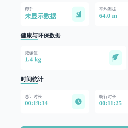
爬升
平均海拔
64.0 m
未显示数据
健康与环保数据
减碳值
1.4 kg
时间统计
总计时长
骑行时长
00:19:34
00:11:25