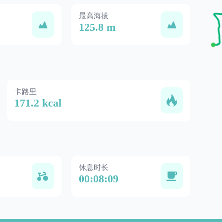
最高海拔
125.8 m
卡路里
171.2 kcal
休息时长
00:08:09