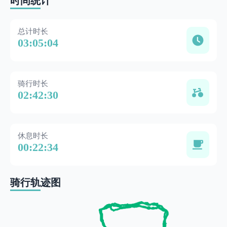
时间统计
总计时长
03:05:04
骑行时长
02:42:30
休息时长
00:22:34
骑行轨迹图