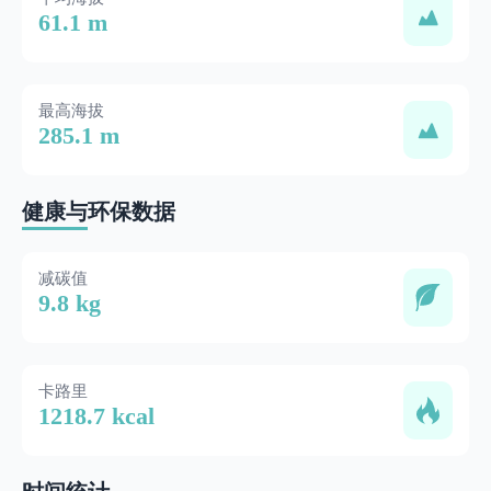
61.1 m
最高海拔
285.1 m
健康与环保数据
减碳值
9.8 kg
卡路里
1218.7 kcal