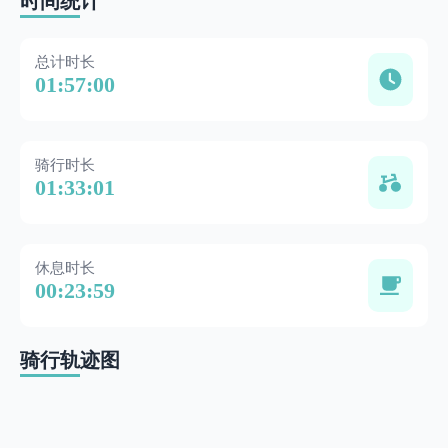
时间统计
总计时长
01:57:00
骑行时长
01:33:01
休息时长
00:23:59
骑行轨迹图