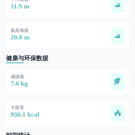
11.9 m
最高海拔
20.8 m
健康与环保数据
减碳值
7.6 kg
卡路里
930.1 kcal