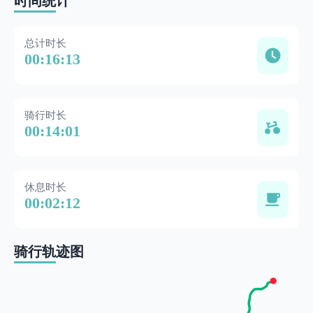
时间统计
总计时长
00:16:13
骑行时长
00:14:01
休息时长
00:02:12
骑行轨迹图