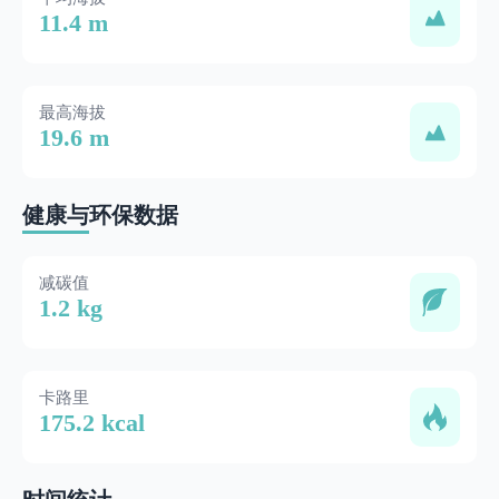
11.4 m
最高海拔
19.6 m
健康与环保数据
减碳值
1.2 kg
卡路里
175.2 kcal