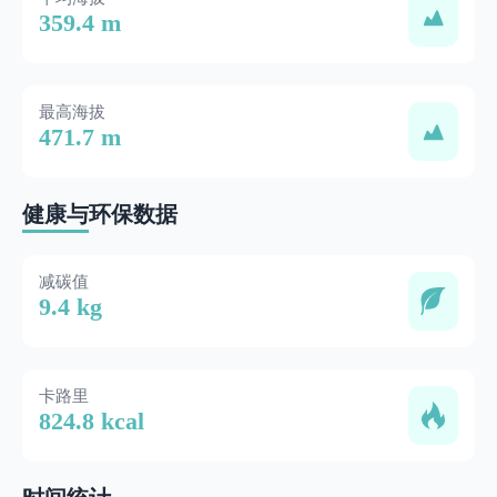
359.4 m
最高海拔
471.7 m
健康与环保数据
减碳值
9.4 kg
卡路里
824.8 kcal