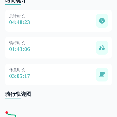
时间统计
总计时长
04:48:23
骑行时长
01:43:06
休息时长
03:05:17
骑行轨迹图